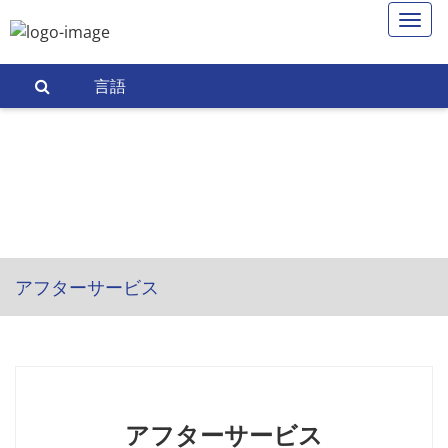
言語
アフターサービス
アフターサービス