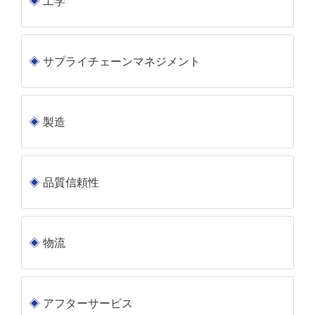
工学
サプライチェーンマネジメント
製造
品質信頼性
物流
アフターサービス