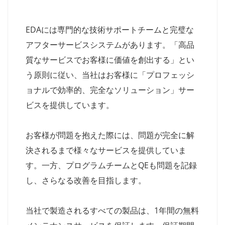
EDAには専門的な技術サポートチームと完璧な
アフターサービスシステムがあります。「高品
質なサービスでお客様に価値を創出する」とい
う原則に従い、当社はお客様に「プロフェッシ
ョナルで効率的、完全なソリューション」サー
ビスを提供しています。
お客様が問題を抱えた際には、問題が完全に解
決されるまで様々なサービスを提供していま
す。一方、プログラムチームとQEも問題を記録
し、さらなる改善を目指します。
当社で製造されるすべての製品は、1年間の無料