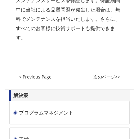
メンテナンスサービスを保証します。保証期間
中に当社による品質問題が発生した場合は、無
料でメンテナンスを担当いたします。さらに、
すべてのお客様に技術サポートも提供できま
す。
< Previous Page
次のページ>>
解決策
プログラムマネジメント