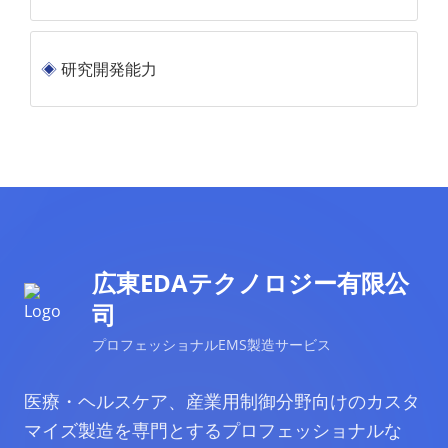
研究開発能力
広東EDAテクノロジー有限公
司
プロフェッショナルEMS製造サービス
医療・ヘルスケア、産業用制御分野向けのカスタ
マイズ製造を専門とするプロフェッショナルな