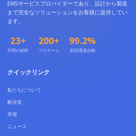
EMSサービスプロバイダーであり、設計から製造
まで完全なソリューションをお客様に提供してい
ます。
23+
200+
99.2%
年間の経験
プロチーム
初回通過歩幅
クイックリンク
私たちについて
解決策
市場
ニュース