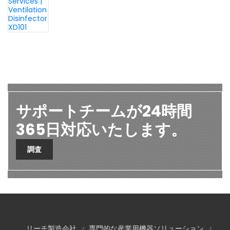
サポートチームが24時間
365日対応いたします。
調査
リーチ製造会社
専門的な産業用機器ソリューション