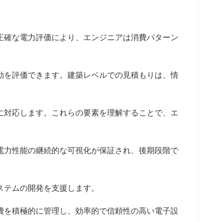
正確な電力評価により、エンジニアは消費パターン
動を評価できます。建築レベルでの見積もりは、情
に対応します。これらの要素を理解することで、エ
電力性能の継続的な可視化が保証され、後期段階で
ステムの開発を支援します。
費を積極的に管理し、効率的で信頼性の高い電子設