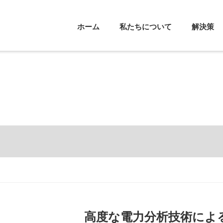
ホーム
私たちについて
解決策
高度な電力分析技術によ