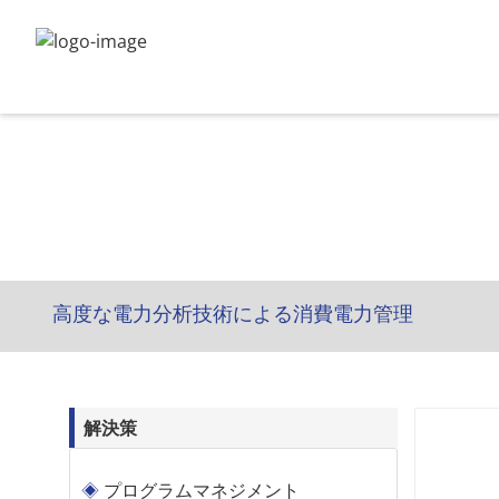
高度な電力分析技術による消費電力管理
解決策
プログラムマネジメント